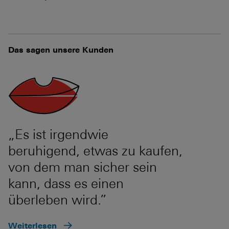
Das sagen unsere Kunden
„Es ist irgendwie
beruhigend, etwas zu kaufen,
von dem man sicher sein
kann, dass es einen
überleben wird.”
Weiterlesen