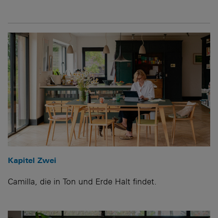
Kapitel Zwei
Camilla, die in Ton und Erde Halt findet.