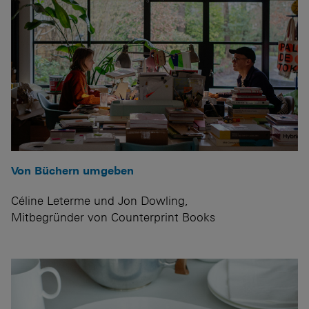
Von Büchern umgeben
Céline Leterme und Jon Dowling,
Mitbegründer von Counterprint Books