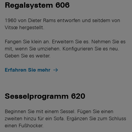
Regalsystem 606
1960 von Dieter Rams entworfen und seitdem von
Vitsœ hergestellt.
Fangen Sie klein an. Erweitern Sie es. Nehmen Sie es
mit, wenn Sie umziehen. Konfigurieren Sie es neu.
Geben Sie es weiter.
Erfahren Sie mehr
Sesselprogramm 620
Beginnen Sie mit einem Sessel. Fügen Sie einen
zweiten hinzu für ein Sofa. Ergänzen Sie zum Schluss
einen Fußhocker.