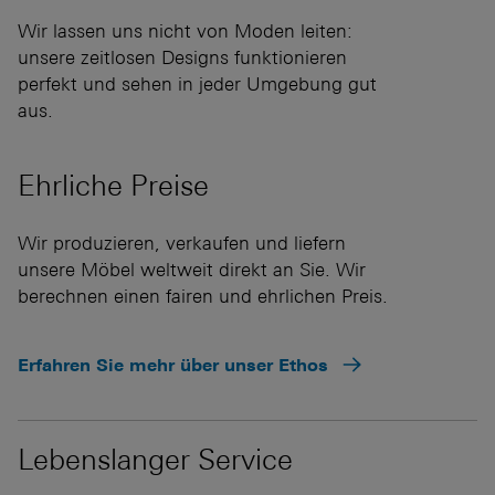
Wir lassen uns nicht von Moden leiten:
unsere zeitlosen Designs funktionieren
perfekt und sehen in jeder Umgebung gut
aus.
Ehrliche
Preise
Wir produzieren, verkaufen und liefern
unsere Möbel weltweit direkt an Sie. Wir
berechnen einen fairen und ehrlichen Preis.
Erfahren Sie mehr über unser Ethos
Lebenslanger Service