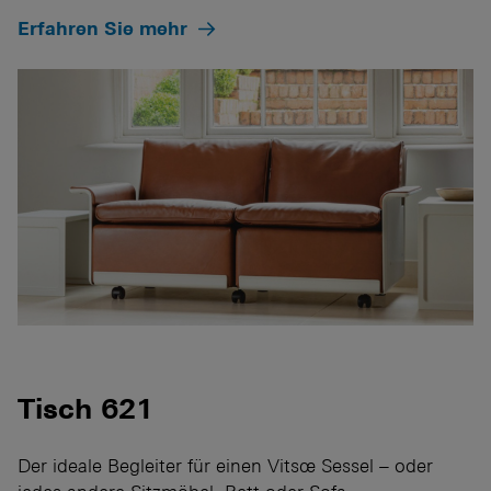
Erfahren Sie mehr
Tisch 621
Der ideale Begleiter für einen Vitsœ Sessel – oder