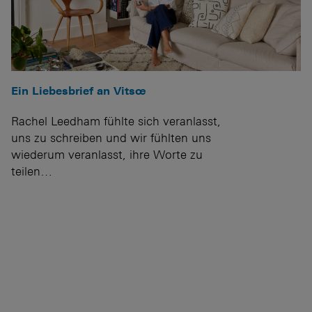
Ein Liebesbrief an Vitsœ
Rachel Leedham fühlte sich veranlasst,
uns zu schreiben und wir fühlten uns
wiederum veranlasst, ihre Worte zu
teilen…