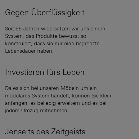
Gegen
Überflüssigkeit
Seit 65 Jahren widersetzen wir uns einem
System, das Produkte bewusst so
konstruiert, dass sie nur eine begrenzte
Lebensdauer haben.
Investieren fürs
Leben
Da es sich bei unseren Möbeln um ein
modulares System handelt, können Sie klein
anfangen, es beliebig erweitern und es bei
jedem Umzug mitnehmen.
Jenseits des
Zeitgeists