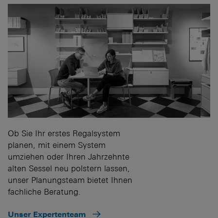
Ob Sie Ihr erstes Regalsystem
planen, mit einem System
umziehen oder Ihren Jahrzehnte
alten Sessel neu polstern lassen,
unser Planungsteam bietet Ihnen
fachliche Beratung.
Unser Expertenteam