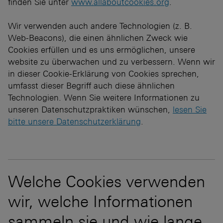
finden Sie unter
www.allaboutcookies.org
.
Wir verwenden auch andere Technologien (z. B.
Web-Beacons), die einen ähnlichen Zweck wie
Cookies erfüllen und es uns ermöglichen, unsere
website zu überwachen und zu verbessern. Wenn wir
in dieser Cookie-Erklärung von Cookies sprechen,
umfasst dieser Begriff auch diese ähnlichen
Technologien. Wenn Sie weitere Informationen zu
unseren Datenschutzpraktiken wünschen,
lesen Sie
bitte unsere Datenschutzerklärung
.
Welche Cookies verwenden
wir, welche Informationen
sammeln sie und wie lange