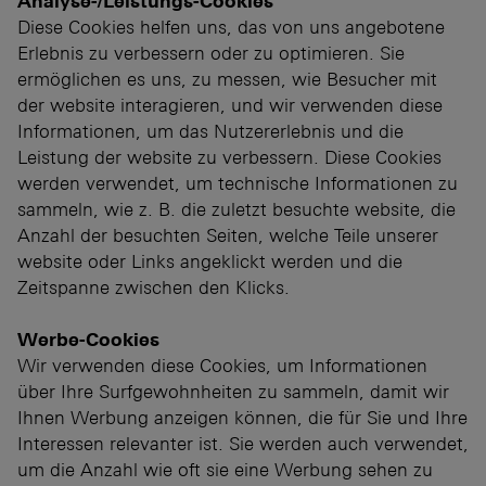
Analyse-/Leistungs-Cookies
Diese Cookies helfen uns, das von uns angebotene
Erlebnis zu verbessern oder zu optimieren. Sie
ermöglichen es uns, zu messen, wie Besucher mit
der website interagieren, und wir verwenden diese
Informationen, um das Nutzererlebnis und die
Leistung der website zu verbessern. Diese Cookies
werden verwendet, um technische Informationen zu
sammeln, wie z. B. die zuletzt besuchte website, die
Anzahl der besuchten Seiten, welche Teile unserer
website oder Links angeklickt werden und die
Zeitspanne zwischen den Klicks.
Werbe-Cookies
Wir verwenden diese Cookies, um Informationen
über Ihre Surfgewohnheiten zu sammeln, damit wir
Ihnen Werbung anzeigen können, die für Sie und Ihre
Interessen relevanter ist. Sie werden auch verwendet,
um die Anzahl wie oft sie eine Werbung sehen zu