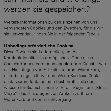
werden sie gespeichert?
Weitere Informationen zu den einzelnen von uns
verwendeten Cookies und den Zwecken, für die wir
sie verwenden, finden Sie in der folgenden Tabelle:
Unbedingt erforderliche Cookies
Diese Cookies sind erforderlich, um die
Kernfunktionalität zu ermöglichen. Ohne diese
Cookies können von Ihnen angeforderte Dienste, wie
das Hinzufügen von Artikeln zu Ihrem Warenkorb,
nicht bereitgestellt werden. Wenn Sie diese Cookies
deaktivieren, funktionieren bestimmte Teile der
website für Sie nicht mehr, z. B. der Zugriff auf „Mein
Vitsœ“, das Hinzufügen von Artikeln zu Ihrem
Warenkorb und der Bezahlvorgang.