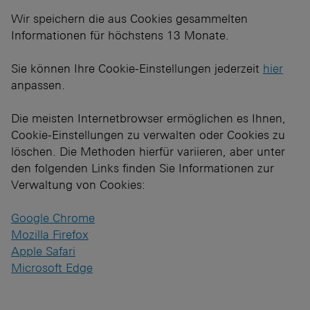
Wir speichern die aus Cookies gesammelten
Informationen für höchstens 13 Monate.
Sie können Ihre Cookie-Einstellungen jederzeit
hier
anpassen.
Die meisten Internetbrowser ermöglichen es Ihnen,
Cookie-Einstellungen zu verwalten oder Cookies zu
löschen. Die Methoden hierfür variieren, aber unter
den folgenden Links finden Sie Informationen zur
Verwaltung von Cookies:
Google Chrome
Mozilla Firefox
Apple Safari
Microsoft Edge