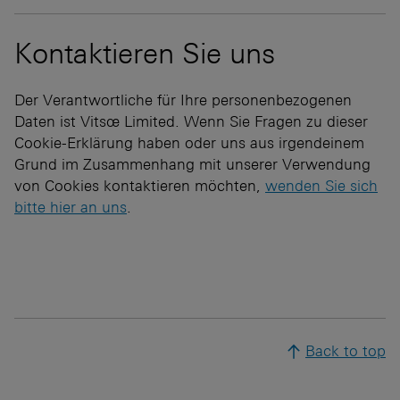
Kontaktieren Sie uns
Der Verantwortliche für Ihre personenbezogenen
Daten ist Vitsœ Limited. Wenn Sie Fragen zu dieser
Cookie-Erklärung haben oder uns aus irgendeinem
Grund im Zusammenhang mit unserer Verwendung
von Cookies kontaktieren möchten,
wenden Sie sich
bitte hier an uns
.
Back to top