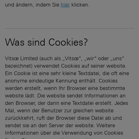
und ändern, indem Sie
hier
klicken.
Was sind Cookies?
Vitsœ Limited (auch als „Vitsœ“, „wir“ oder „uns“
bezeichnet) verwendet Cookies auf seiner website.
Ein Cookie ist eine sehr kleine Textdatei, die oft eine
anonyme eindeutige Kennung enthält. Cookies
werden erstellt, wenn Ihr Browser eine bestimmte
website lädt. Die website sendet Informationen an
den Browser, der dann eine Textdatei erstellt. Jedes
Mal, wenn der Benutzer zur gleichen website
zurückkehrt, ruft der Browser diese Datei ab und
sendet sie an den Server der website. Weitere
Informationen über die Verwendung von Cookies