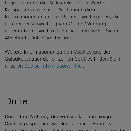
begrenzen und die Wirksamkeit einer Werbe -
Kampagne zu messen. Wir können diese
Informationen an andere Parteien weitergeben, die
uns bei der Verwaltung von Online-Werbung
unterstützen – weitere Informationen finden Sie im
Abschnitt „Dritte“ weiter unten.
Weitere Informationen zu den Cookies und der
Gültigkeitsdauer der einzelnen Cookies finden Sie in
unseren
Cookie-Informationen hier
.
Dritte
Durch Ihre Nutzung der website können einige
Cookies gespeichert werden, die nicht von uns
kontrolliert werden. Dies kann vorkommen, wenn der