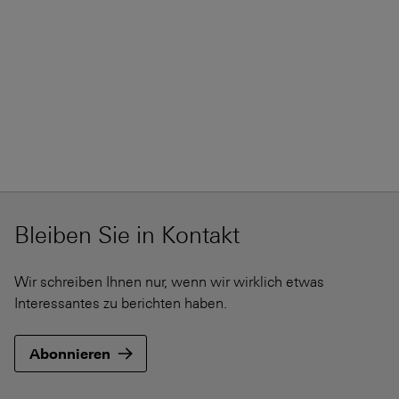
Bleiben Sie in Kontakt
Wir schreiben Ihnen nur, wenn wir wirklich etwas
Interessantes zu berichten haben.
Abonnieren