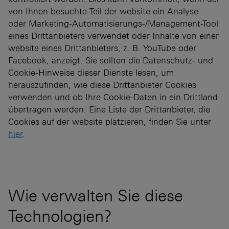
von Ihnen besuchte Teil der website ein Analyse-
oder Marketing-Automatisierungs-/Management-Tool
eines Drittanbieters verwendet oder Inhalte von einer
website eines Drittanbieters, z. B. YouTube oder
Facebook, anzeigt. Sie sollten die Datenschutz- und
Cookie-Hinweise dieser Dienste lesen, um
herauszufinden, wie diese Drittanbieter Cookies
verwenden und ob Ihre Cookie-Daten in ein Drittland
übertragen werden. Eine Liste der Drittanbieter, die
Cookies auf der website platzieren, finden Sie unter
hier
.
Wie verwalten Sie diese
Technologien?