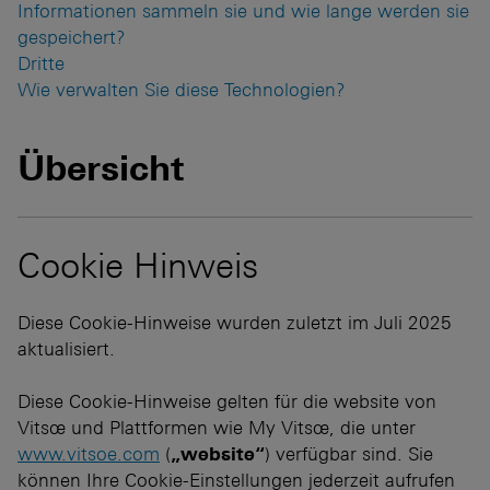
Informationen sammeln sie und wie lange werden sie
gespeichert?
Dritte
Wie verwalten Sie diese Technologien?
Übersicht
Cookie Hinweis
Diese Cookie-Hinweise wurden zuletzt im Juli 2025
aktualisiert.
Diese Cookie-Hinweise gelten für die website von
Vitsœ und Plattformen wie My Vitsœ, die unter
www.vitsoe.com
(
„website“
) verfügbar sind. Sie
können Ihre Cookie-Einstellungen jederzeit aufrufen