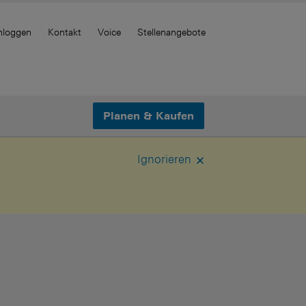
nloggen
Kontakt
Voice
Stellenangebote
Planen & Kaufen
Ignorieren