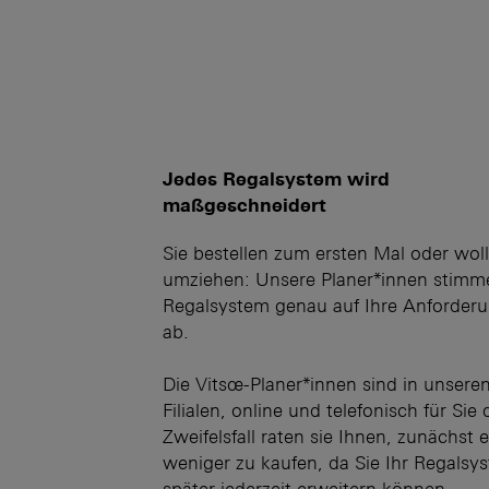
Jedes Regalsystem wird
maßgeschneidert
Sie bestellen zum ersten Mal oder wol
umziehen: Unsere Planer*innen stimm
Regalsystem genau auf Ihre Anforder
ab.
Die Vitsœ-Planer*innen sind in unsere
Filialen, online und telefonisch für Sie 
Zweifelsfall raten sie Ihnen, zunächst 
weniger zu kaufen, da Sie Ihr Regalsy