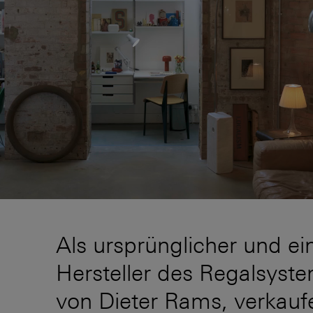
Als ursprünglicher und ei
Hersteller des Regalsyst
von Dieter Rams, verkauf