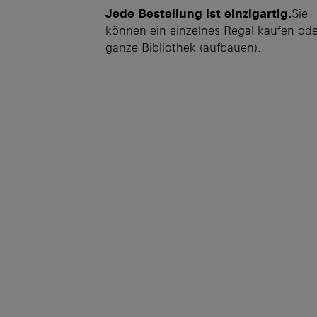
Jede Bestellung ist einzigartig.
Sie
können ein einzelnes Regal kaufen ode
ganze Bibliothek (aufbauen).