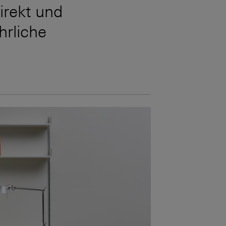
irekt und
hrliche