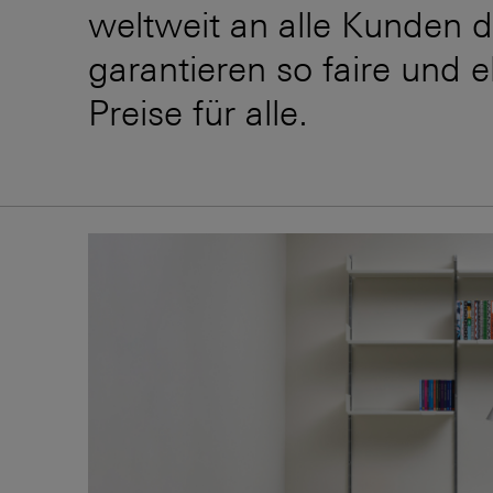
weltweit an alle Kunden d
garantieren so faire und e
Preise für alle.