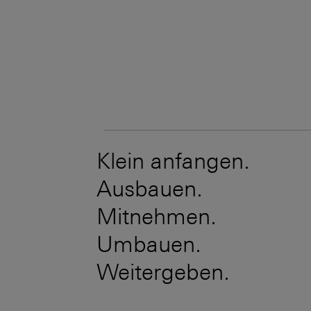
Klein anfangen.
Ausbauen.
Mitnehmen.
Umbauen.
Weitergeben.