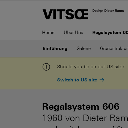
Home
Über Uns
Regalsystem 6
Einführung
Galerie
Grundstruktur
Should you be on our US site?
Switch to US site
Regalsystem 606
1960 von Dieter Ram