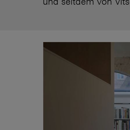
und seitdem von Vits