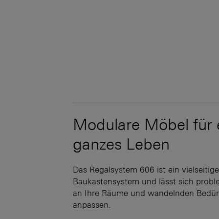
Modulare Möbel für 
ganzes Leben
Das Regalsystem 606 ist ein vielseitig
Baukastensystem und lässt sich probl
an Ihre Räume und wandelnden Bedür
anpassen.