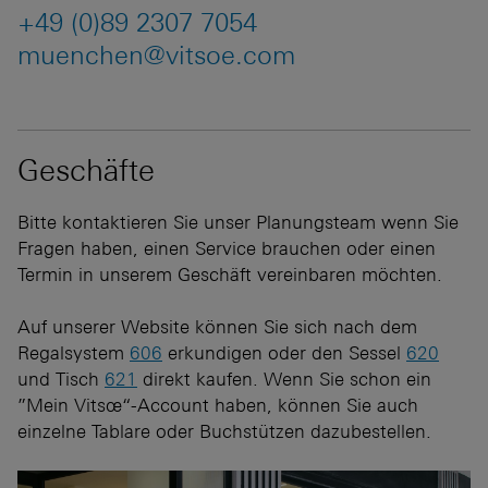
+49 (0)89 2307 7054
muenchen@vitsoe.com
Geschäfte
Bitte kontaktieren Sie unser Planungsteam wenn Sie
Fragen haben, einen Service brauchen oder einen
Termin in unserem Geschäft vereinbaren möchten.
Auf unserer Website können Sie sich nach dem
Regalsystem
606
erkundigen oder den Sessel
620
und Tisch
621
direkt kaufen. Wenn Sie schon ein
”Mein Vitsœ“-Account haben, können Sie auch
einzelne Tablare oder Buchstützen dazubestellen.