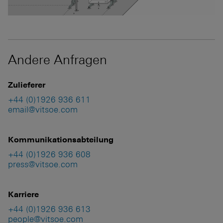
Andere Anfragen
Zulieferer
+44 (0)1926 936 611
email@vitsoe.com
Kommunikationsabteilung
+44 (0)1926 936 608
press@vitsoe.com
Karriere
+44 (0)1926 936 613
people@vitsoe.com