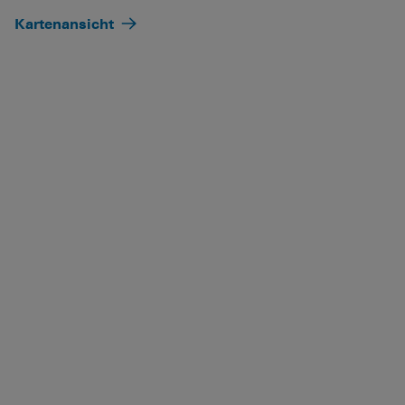
Kartenansicht