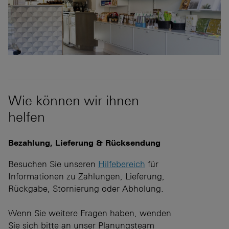
Wie können wir ihnen
helfen
Bezahlung, Lieferung & Rücksendung
Besuchen Sie unseren
Hilfebereich
für
Informationen zu Zahlungen, Lieferung,
Rückgabe, Stornierung oder Abholung.
Wenn Sie weitere Fragen haben, wenden
Sie sich bitte an unser Planungsteam