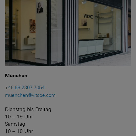
München
+49 89 2307 7054
muenchen@vitsoe.com
Dienstag bis Freitag
10 – 19 Uhr
Samstag
10 – 18 Uhr