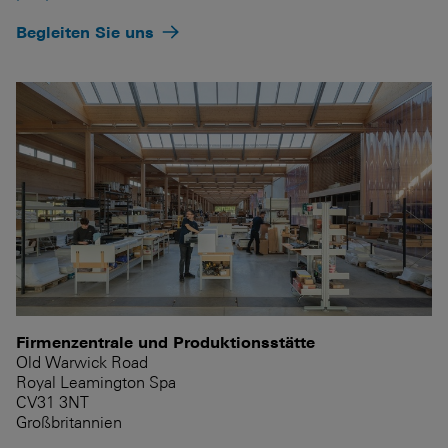
Begleiten Sie uns
Firmenzentrale und Produktionsstätte
Old Warwick Road
Royal Leamington Spa
CV31 3NT
Großbritannien