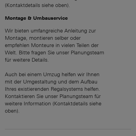
(Kontaktdetails siehe oben).
Montage & Umbauservice
Wir bieten umfangreiche Anleitung zur
Montage, montieren selber oder
empfehlen Monteure in vielen Teilen der
Welt. Bitte fragen Sie unser Planungsteam
für weitere Details.
Auch bei einem Umzug helfen wir Ihnen
mit der Umgestaltung und dem Aufbau
Ihres existierenden Regalsystems helfen.
Kontaktieren Sie unser Planungsteam für
weitere Information (Kontaktdetails siehe
oben).