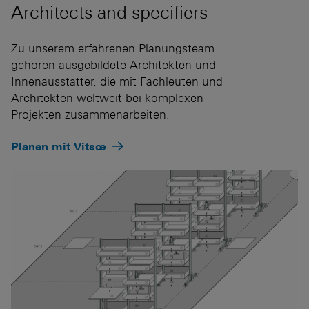
Architects and specifiers
Zu unserem erfahrenen Planungsteam
gehören ausgebildete Architekten und
Innenausstatter, die mit Fachleuten und
Architekten weltweit bei komplexen
Projekten zusammenarbeiten.
Planen mit Vitsœ