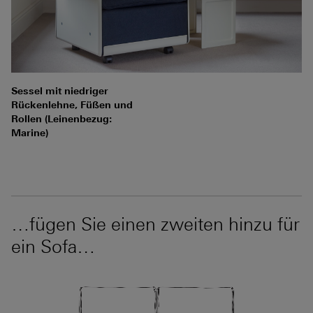
Sessel mit niedriger
Rückenlehne, Füßen und
Rollen (Leinenbezug:
Marine)
…fügen Sie einen zweiten hinzu für
ein Sofa…