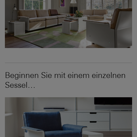
Beginnen Sie mit einem einzelnen
Sessel…