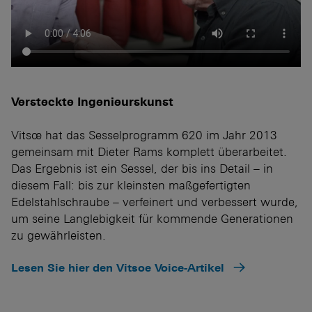
Versteckte Ingenieurskunst
Vitsœ hat das Sesselprogramm 620 im Jahr 2013
gemeinsam mit Dieter Rams komplett überarbeitet.
Das Ergebnis ist ein Sessel, der bis ins Detail – in
diesem Fall: bis zur kleinsten maßgefertigten
Edelstahlschraube – verfeinert und verbessert wurde,
um seine Langlebigkeit für kommende Generationen
zu gewährleisten.
Lesen Sie hier den Vitsoe Voice-Artikel