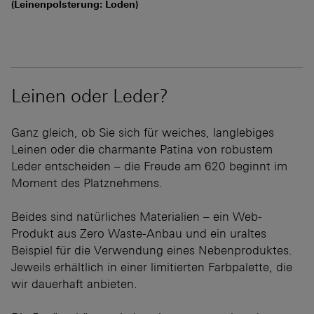
(Leinenpolsterung: Loden)
Leinen oder Leder?
Ganz gleich, ob Sie sich für weiches, langlebiges
Leinen oder die charmante Patina von robustem
Leder entscheiden – die Freude am 620 beginnt im
Moment des Platznehmens.
Beides sind natürliches Materialien – ein Web-
Produkt aus Zero Waste-Anbau und ein uraltes
Beispiel für die Verwendung eines Nebenproduktes.
Jeweils erhältlich in einer limitierten Farbpalette, die
wir dauerhaft anbieten.