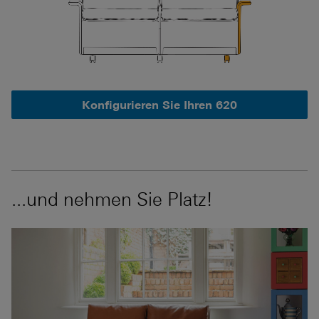
Konfigurieren Sie Ihren 620
...und nehmen Sie Platz!