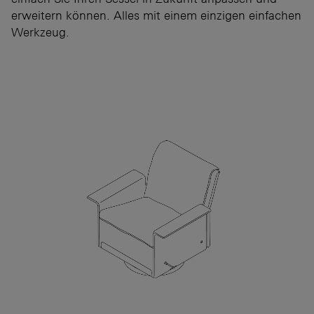
erweitern können. Alles mit einem einzigen einfachen
Werkzeug.