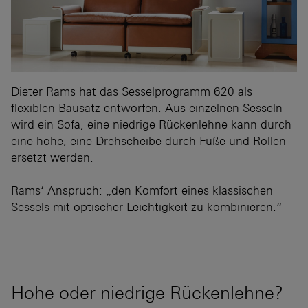
Dieter Rams hat das Sesselprogramm 620 als
flexiblen Bausatz entworfen. Aus einzelnen Sesseln
wird ein Sofa, eine niedrige Rückenlehne kann durch
eine hohe, eine Drehscheibe durch Füße und Rollen
ersetzt werden.
Rams‘ Anspruch: „den Komfort eines klassischen
Sessels mit optischer Leichtigkeit zu kombinieren.“
Hohe oder niedrige Rückenlehne?