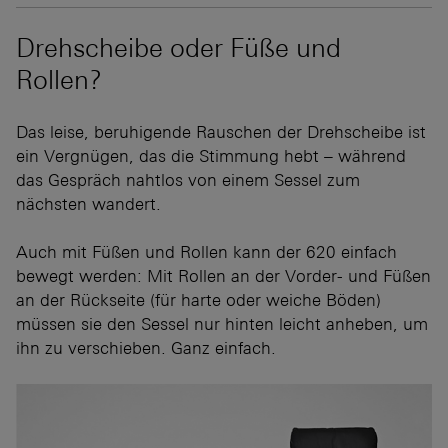
Drehscheibe oder Füße und
Rollen?
Das leise, beruhigende Rauschen der Drehscheibe ist
ein Vergnügen, das die Stimmung hebt – während
das Gespräch nahtlos von einem Sessel zum
nächsten wandert.
Auch mit Füßen und Rollen kann der 620 einfach
bewegt werden: Mit Rollen an der Vorder- und Füßen
an der Rückseite (für harte oder weiche Böden)
müssen sie den Sessel nur hinten leicht anheben, um
ihn zu verschieben. Ganz einfach.