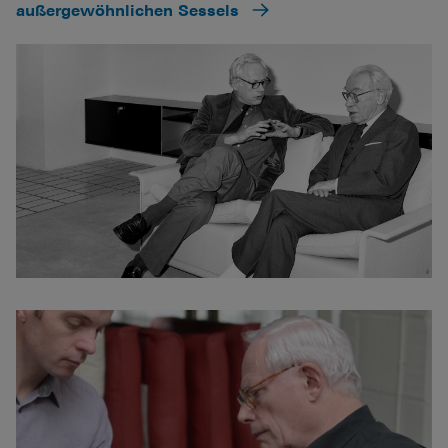
außergewöhnlichen Sessels