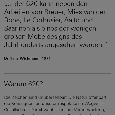
„... der 620 kann neben den
Arbeiten von Breuer, Mies van der
Rohe, Le Corbusier, Aalto und
Saarinen als eines der wenigen
großen Möbeldesigns des
Jahrhunderts angesehen werden.“
Dr Hans Wichmann, 1971
Warum 620?
Die Zeichen sind unübersehbar: Die Natur offenbart
die Konsequenzen unserer respektlosen Wegwerf-
Gesellschaft. Damit wächst unsere Verantwortung,