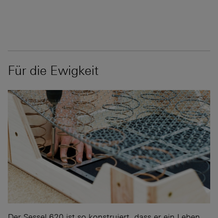
Für die Ewigkeit
Der Sessel 620 ist so konstruiert, dass er ein Leben