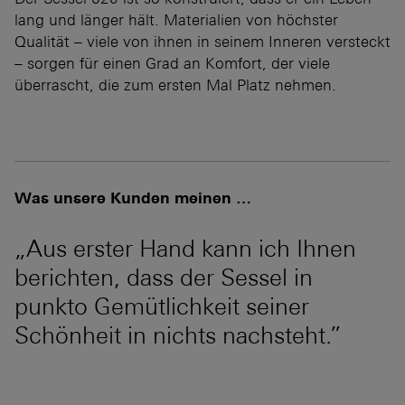
lang und länger hält. Materialien von höchster
Qualität – viele von ihnen in seinem Inneren versteckt
– sorgen für einen Grad an Komfort, der viele
überrascht, die zum ersten Mal Platz nehmen.
Was unsere Kunden meinen …
„Aus erster Hand kann ich Ihnen
berichten, dass der Sessel in
punkto Gemütlichkeit seiner
Schönheit in nichts nachsteht.”