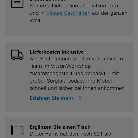
Nur erhältlich online über vitsoe.com
und in
Vitsœs Geschäften
auf der ganzen
Welt.
Lieferkosten inklusive
Alle Bestellungen werden von unserem
Team im Vitsœ-Workshop
zusammengestellt und verpackt – mit
großer Sorgfalt, sodass ihre Möbel
schnell und sicher bei Ihnen ankommen.
Erfahren Sie mehr
Ergänzen Sie einen Tisch
Dieter Rams hat den Tisch 621 als