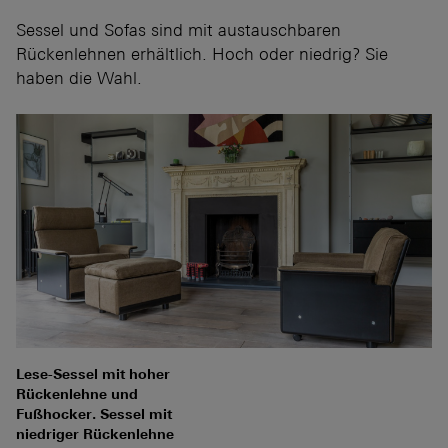
Sessel und Sofas sind mit austauschbaren
Rückenlehnen erhältlich. Hoch oder niedrig? Sie
haben die Wahl.
Lese-Sessel mit hoher
Rückenlehne und
Fußhocker. Sessel mit
niedriger Rückenlehne