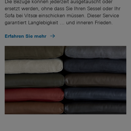
Die Bezüge können jederzeit ausgetauscht oder
ersetzt werden, ohne dass Sie Ihren Sessel oder Ihr
Sofa bei Vitsœ einschicken müssen. Dieser Service
garantiert Langlebigkeit … und inneren Frieden.
Erfahren Sie mehr