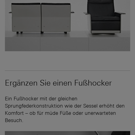
Ergänzen Sie einen Fußhocker
Ein Fußhocker mit der gleichen
Sprungfederkonstruktion wie der Sessel erhöht den
Komfort – ob für müde Füße oder unerwarteten
Besuch.