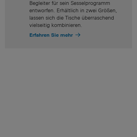
Begleiter für sein Sesselprogramm
entworfen. Erhältlich in zwei Größen,
lassen sich die Tische überraschend
vielseitig kombinieren.
Erfahren Sie mehr