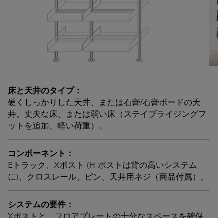
床と天井のタイプ：
硬くしっかりした天井、または石膏/石膏ボードの天
井。丈夫な床、または弱い床（ステイブライジングフ
ットを追加、軽い荷重）。
コンポーネント：
Eトラック、Xポスト (H ポストは背の高いシステム
に)、クロスレール、ピン、天井用ネジ（商品付属）。
システムの要件：
Xポストと、フロアプレートの十分なスペースを確保