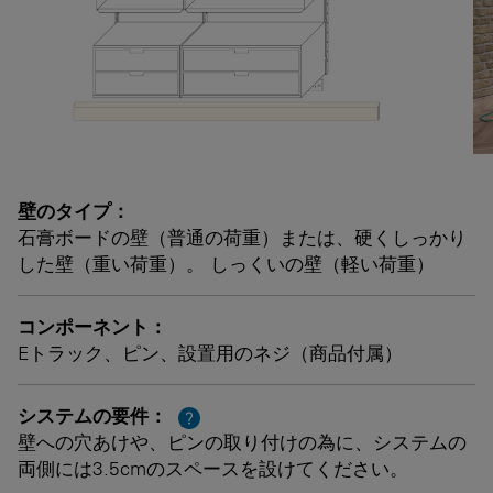
壁のタイプ：
石膏ボードの壁（普通の荷重）または、硬くしっかり
した壁（重い荷重）。 しっくいの壁（軽い荷重）
コンポーネント：
Eトラック、ピン、設置用のネジ（商品付属）
システムの要件：
?
壁への穴あけや、ピンの取り付けの為に、システムの
両側には3.5cmのスペースを設けてください。