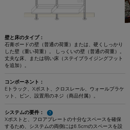
壁と床のタイプ：
石膏ボードの壁（普通の荷重）または、硬くしっかり
した壁（重い荷重）。 しっくいの壁（普通の荷重）。
丈夫な床、または弱い床（ステイブライジングフット
を追加）。
コンポーネント：
Eトラック、Xポスト、クロスレール、ウォールブラケ
ット、ピン、設置用のネジ（商品付属）。
システムの要件：
?
Xポストと、フロアプレートの十分なスペースを確保
するため、システムの両側には6.5cmのスペースを設