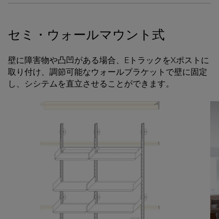
セミ・ウォールマウント式
壁に障害物や凸凹がある場合、EトラックをXポストに
取り付け、調節可能なウォールブラケットで壁に固定
し、シシテムを直立させることができます。