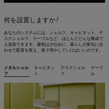
何を設置しますか?
あなたのシステムには、シェルフ、キャビネット、デ
スクシェルフ、テーブルなど、ほとんどどんな構成で
も追加できます。最初は少なめに、暮らしの変化に合
わせて配置を変え、後で増やしていけばいいのです。
メタルシェル
キャビネッ
デスクシェル
テーブ
フ
ト
フ
ル