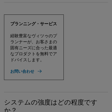
プランニング・サービス
経験豊富なヴィツゥのプ
ランナーが、お客さまの
固有ニーズに合った最適
なプロダクトを無料でア
ドバイスします。
お問い合わせ
システムの強度はどの程度です
か？