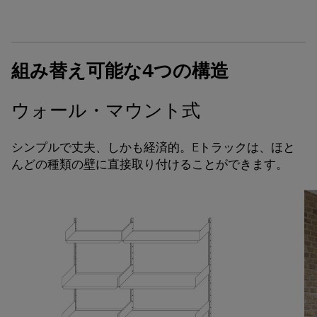
組み替え可能な4つの構造
ウォール・マウント式
シンプルで丈夫、しかも経済的。Eトラックは、ほと
んどの種類の壁に直接取り付けることができます。