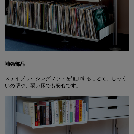
補強部品
ステイブライジングフットを追加することで、しっく
いの壁や、弱い床でも安心です。