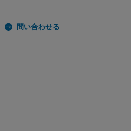
問い合わせる