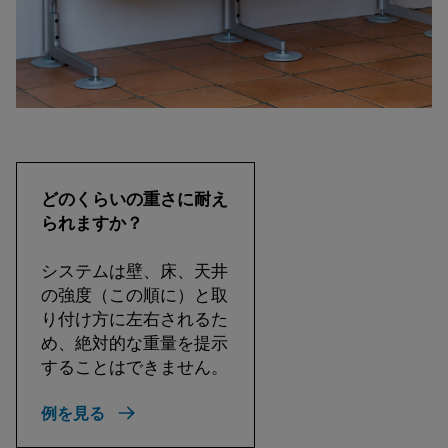
どのくらいの重さに耐え
られますか？
システムは壁、床、天井
の強度（この順に）と取
り付け方に左右されるた
め、絶対的な重量を提示
することはできません。
例を見る