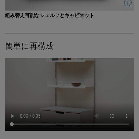
組み替え可能なシェルフとキャビネット
簡単に再構成