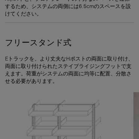
するため、システムの両側には6.5cmのスペースを設
けてください。
フリースタンド式
Eトラックを、より丈夫なHポストの両面に取り付け、
両面に取り付けられたステイブライジングフットで支
えます。荷重がシステムの両面に均等に配置、分散さ
せる必要があります。