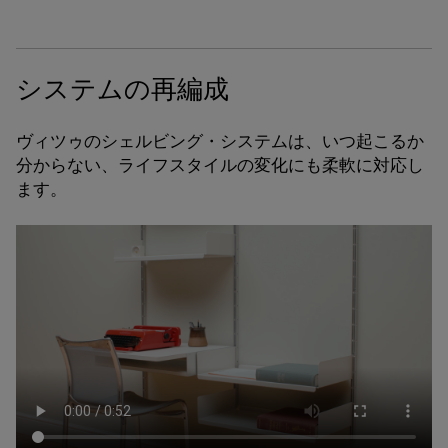
システムの再編成
ヴィツゥのシェルビング・システムは、いつ起こるか
分からない、ライフスタイルの変化にも柔軟に対応し
ます。