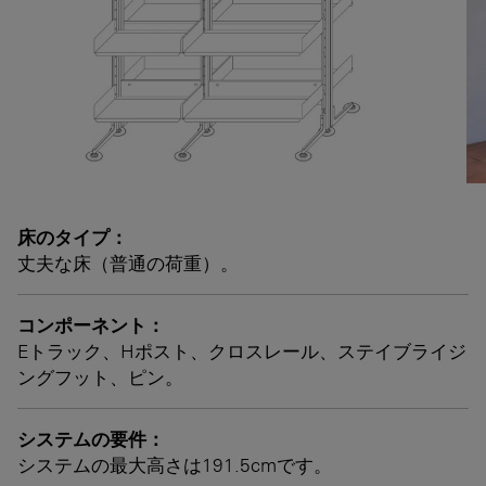
床のタイプ：
丈夫な床（普通の荷重）。
コンポーネント：
Eトラック、Hポスト、クロスレール、ステイブライジ
ングフット、ピン。
システムの要件：
システムの最大高さは191.5cmです。