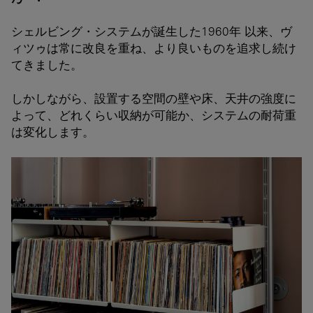
シェルビング・システムが誕生した1960年 以来、ヴ
ィツゥは常に改良を重ね、より良いものを追求し続け
てきました。
しかしながら、設置する空間の壁や床、天井の強度に
よって、どれくらい収納が可能か、システムの耐荷重
は変化します。