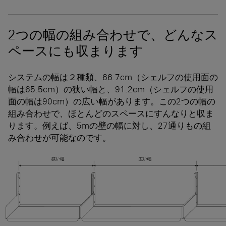
2つの幅の組み合わせで、どんなス
ペースにも収まります
システムの幅は２種類、66.7cm（シェルフの使用面の
幅は65.5cm）の狭い幅と、91.2cm（シェルフの使用
面の幅は90cm）の広い幅があります。この2つの幅の
組み合わせで、ほとんどのスペースにすんなりと収ま
ります。例えば、5mの壁の幅に対し、27通りもの組
み合わせが可能なのです。