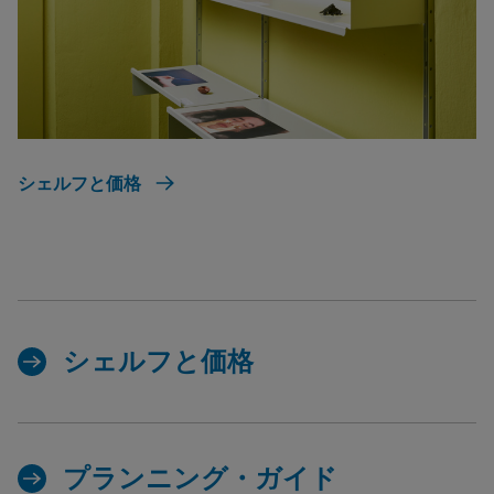
シェルフと価格
シェルフと価格
プランニング・ガイド