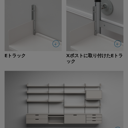
Eトラック
Xポストに取り付けたEトラ
ック