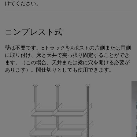
けてください。
コンプレスト式
壁は不要です。EトラックをXポストの片側または両側
に取り付け、床と天井で突っ張り固定することができ
ます。（この場合、天井または梁に穴を開ける必要が
あります）。間仕切りとしても使用できます。