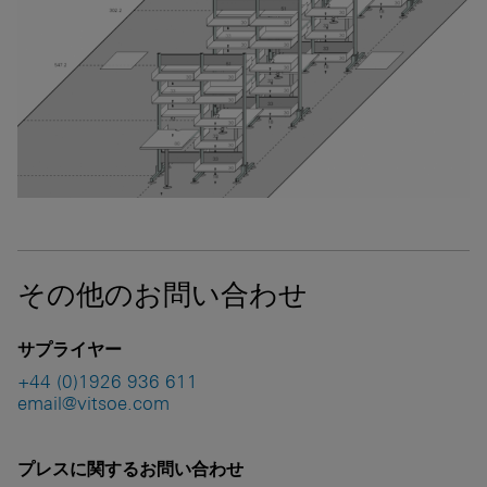
その他のお問い合わせ
サプライヤー
+44 (0)1926 936 611
email@vitsoe.com
プレスに関するお問い合わせ