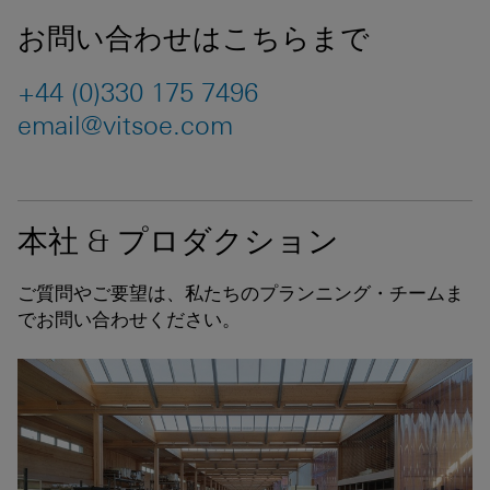
お問い合わせはこちらまで
+44 (0)330 175 7496
email@vitsoe.com
本社 & プロダクション
ご質問やご要望は、私たちのプランニング・チームま
でお問い合わせください。