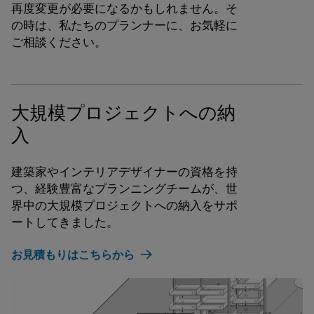
再度変更が必要になるかもしれません。そ
の時は、私たちのプランナーに、お気軽に
ご相談ください。
大規模プロジェクトへの納
入
建築家やインテリアデザイナーの資格を持
つ、経験豊富なプランニングチームが、世
界中の大規模プロジェクトへの納入をサポ
ートしてきました。
お見積もりはこちらから