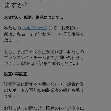
ますか?
お支払い、配送、返品について...
私たちの
ヘルプページ
にて、お支払い、
配送、返品、キャンセルについてご確認く
ださい。
もし、まだご不明な点があれば、私たちの
プランニング・チームまでお問い合わせく
ださい。(詳細は上記をご確認ください)
設置&再設置
設置作業に関するお問い合わせ、設置作業
のサポートが可能な内装業者の紹介も承り
ます。
お引っ越しの際など、既存のレイアウトに