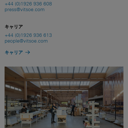
+44 (0)1926 936 608
press@vitsoe.com
キャリア
+44 (0)1926 936 613
people@vitsoe.com
キャリア